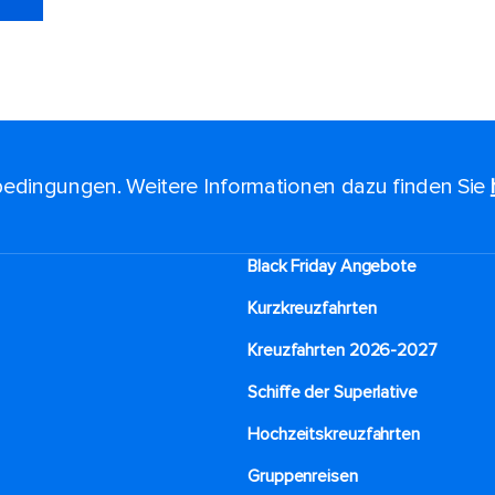
edingungen. Weitere Informationen dazu finden Sie
Black Friday Angebote
Kurzkreuzfahrten​
Kreuzfahrten 2026-2027
Schiffe der Superlative
Hochzeitskreuzfahrten
Gruppenreisen