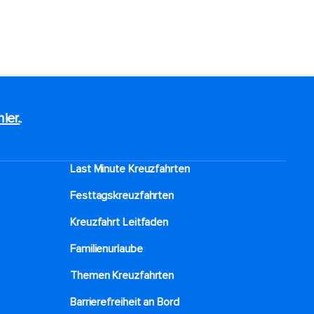
hier.
.
Last Minute Kreuzfahrten
Festtagskreuzfahrten​
Kreuzfahrt Leitfaden
Familienurlaube​
Themen Kreuzfahrten
Barrierefreiheit an Bord​