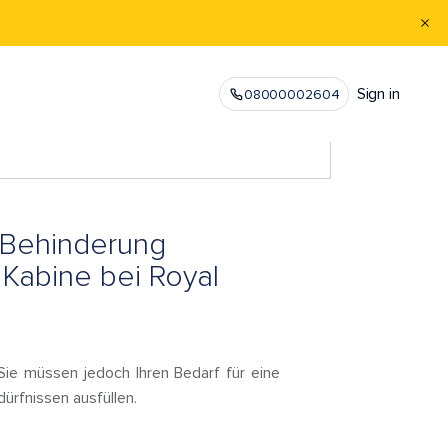
Sign in
08000002604
 Behinderung
 Kabine bei Royal
Sie müssen jedoch Ihren Bedarf für eine
ürfnissen ausfüllen.