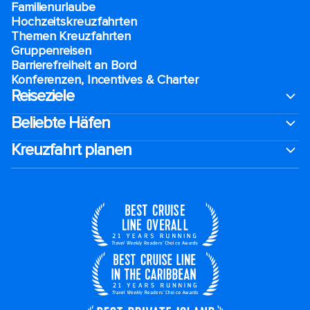
Familienurlaube​
Hochzeitskreuzfahrten
Themen Kreuzfahrten
Gruppenreisen
Barrierefreiheit an Bord​
Konferenzen, Incentives & Charter
Reiseziele
Beliebte Häfen
Kreuzfahrt planen