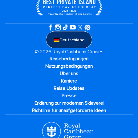
Deutschland
© 2026 Royal Caribbean Cruises
Reisebedingungen
Nutzungsbedingungen
Über uns
Karriere​
Reise Updates​
Presse
Erklärung zur modernen Sklaverei
Richtlinie für unaufgeforderte Ideen