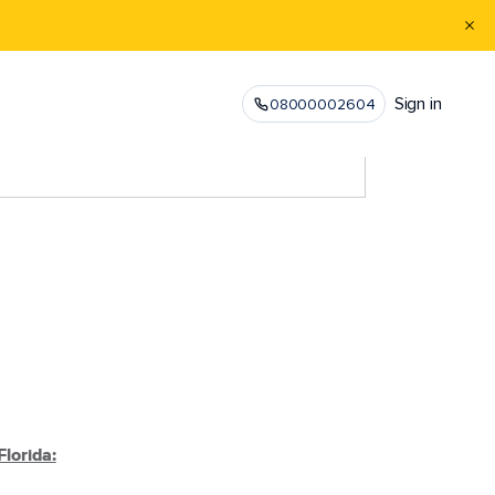
Sign in
08000002604
lorida: