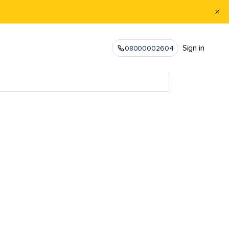
Sign in
08000002604