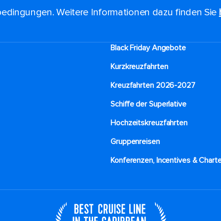
edingungen. Weitere Informationen dazu finden Sie
Black Friday Angebote
Kurzkreuzfahrten​
Kreuzfahrten 2026-2027
Schiffe der Superlative
Hochzeitskreuzfahrten
Gruppenreisen
Konferenzen, Incentives & Charte