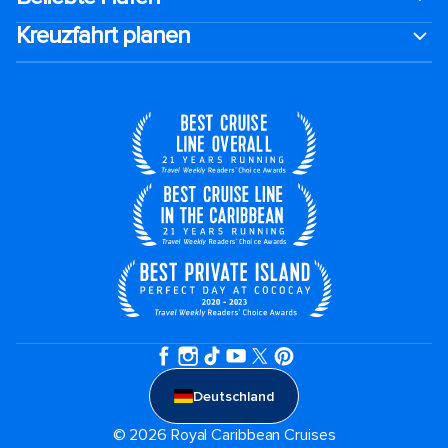
Kreuzfahrt planen
Deutschland
© 2026 Royal Caribbean Cruises