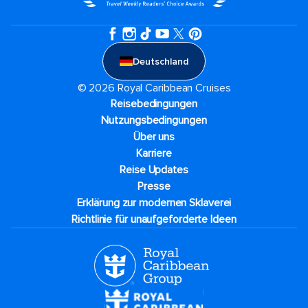
Deutschland
© 2026 Royal Caribbean Cruises
Reisebedingungen
Nutzungsbedingungen
Über uns
Karriere​
Reise Updates​
Presse
Erklärung zur modernen Sklaverei
Richtlinie für unaufgeforderte Ideen