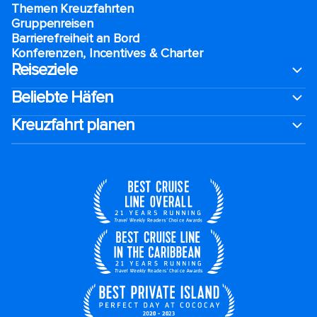
Themen Kreuzfahrten
Gruppenreisen
Barrierefreiheit an Bord​
Konferenzen, Incentives & Charter
Reiseziele
Beliebte Häfen
Kreuzfahrt planen