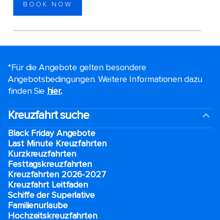
BOOK NOW
*Für die Angebote gelten besondere
Angebotsbedingungen. Weitere Informationen dazu
finden Sie
hier.
.
Kreuzfahrt suche
Black Friday Angebote
Last Minute Kreuzfahrten
Kurzkreuzfahrten​
Festtagskreuzfahrten​
Kreuzfahrten 2026-2027
Kreuzfahrt Leitfaden
Schiffe der Superlative
Familienurlaube​
Hochzeitskreuzfahrten