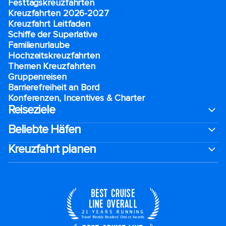
Festtagskreuzfahrten​
Kreuzfahrten 2026-2027
Kreuzfahrt Leitfaden
Schiffe der Superlative
Familienurlaube​
Hochzeitskreuzfahrten
Themen Kreuzfahrten
Gruppenreisen
Barrierefreiheit an Bord​
Konferenzen, Incentives & Charter
Reiseziele
Beliebte Häfen
Kreuzfahrt planen