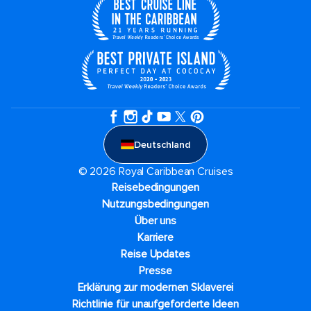
Deutschland
© 2026 Royal Caribbean Cruises
Reisebedingungen
Nutzungsbedingungen
Über uns
Karriere​
Reise Updates​
Presse
Erklärung zur modernen Sklaverei
Richtlinie für unaufgeforderte Ideen