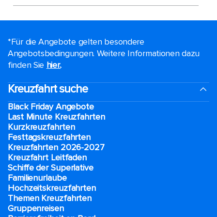
*Für die Angebote gelten besondere
Angebotsbedingungen. Weitere Informationen dazu
finden Sie
hier.
.
Kreuzfahrt suche
Black Friday Angebote
Last Minute Kreuzfahrten
Kurzkreuzfahrten​
Festtagskreuzfahrten​
Kreuzfahrten 2026-2027
Kreuzfahrt Leitfaden
Schiffe der Superlative
Familienurlaube​
Hochzeitskreuzfahrten
Themen Kreuzfahrten
Gruppenreisen