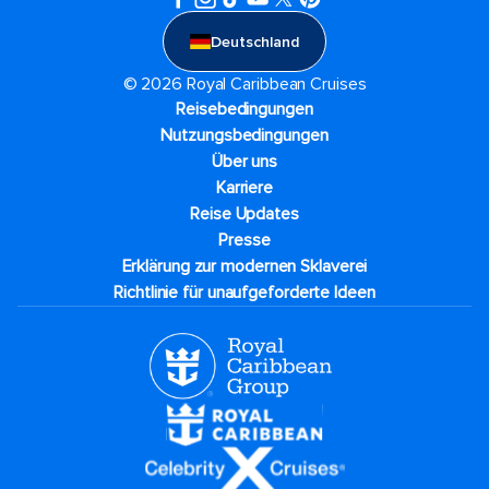
Deutschland
© 2026 Royal Caribbean Cruises
Reisebedingungen
Nutzungsbedingungen
Über uns
Karriere​
Reise Updates​
Presse
Erklärung zur modernen Sklaverei
Richtlinie für unaufgeforderte Ideen