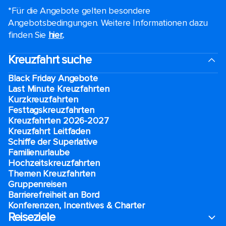
*Für die Angebote gelten besondere
Angebotsbedingungen. Weitere Informationen dazu
finden Sie
hier.
.
Kreuzfahrt suche
Black Friday Angebote
Last Minute Kreuzfahrten
Kurzkreuzfahrten​
Festtagskreuzfahrten​
Kreuzfahrten 2026-2027
Kreuzfahrt Leitfaden
Schiffe der Superlative
Familienurlaube​
Hochzeitskreuzfahrten
Themen Kreuzfahrten
Gruppenreisen
Barrierefreiheit an Bord​
Konferenzen, Incentives & Charter
Reiseziele