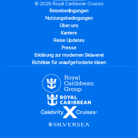
© 2026 Royal Caribbean Cruises
Reisebedingungen
Nutzungsbedingungen
Über uns
Karriere​
Reise Updates​
Presse
Erklärung zur modernen Sklaverei
Richtlinie für unaufgeforderte Ideen