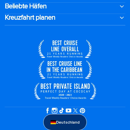
Beliebte Häfen
Kreuzfahrt planen
Deutschland