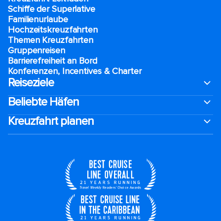
Schiffe der Superlative
Familienurlaube​
Hochzeitskreuzfahrten
Themen Kreuzfahrten
Gruppenreisen
Barrierefreiheit an Bord​
Konferenzen, Incentives & Charter
Reiseziele
Beliebte Häfen
Kreuzfahrt planen