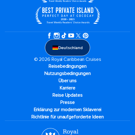
Deutschland
© 2026 Royal Caribbean Cruises
Reisebedingungen
Nutzungsbedingungen
Über uns
Karriere​
Reise Updates​
Presse
Erklärung zur modernen Sklaverei
Richtlinie für unaufgeforderte Ideen