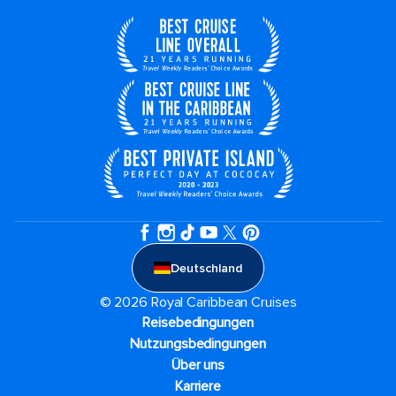
Deutschland
© 2026 Royal Caribbean Cruises
Reisebedingungen
Nutzungsbedingungen
Über uns
Karriere​