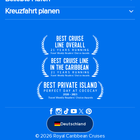
Kreuzfahrt planen
Deutschland
© 2026 Royal Caribbean Cruises