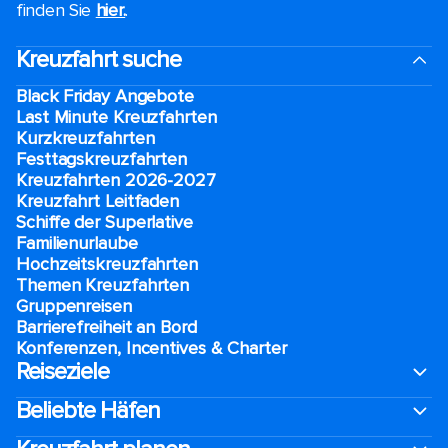
finden Sie
hier.
.
Kreuzfahrt suche
Black Friday Angebote
Last Minute Kreuzfahrten
Kurzkreuzfahrten​
Festtagskreuzfahrten​
Kreuzfahrten 2026-2027
Kreuzfahrt Leitfaden
Schiffe der Superlative
Familienurlaube​
Hochzeitskreuzfahrten
Themen Kreuzfahrten
Gruppenreisen
Barrierefreiheit an Bord​
Konferenzen, Incentives & Charter
Reiseziele
Beliebte Häfen