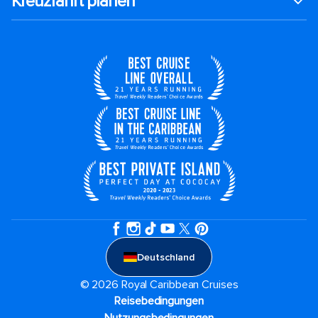
Kreuzfahrt planen
Deutschland
© 2026 Royal Caribbean Cruises
Reisebedingungen