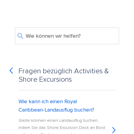
Wie können wir helfen?
Fragen bezüglich Activities &
Shore Excursions
Wie kann ich einen Royal
Caribbean-Landausflug buchen?
Gäste können einen Landausflug buchen,
indem Sie das Shore Excursion Deck an Bord