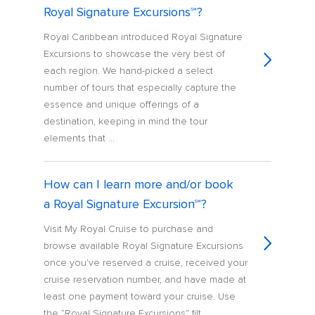
Royal Signature Excursions℠?
Royal Caribbean introduced Royal Signature
Excursions to showcase the very best of
each region. We hand-picked a select
number of tours that especially capture the
essence and unique offerings of a
destination, keeping in mind the tour
elements that ...
How can I learn more and/or book
a Royal Signature Excursion℠?
Visit My Royal Cruise to purchase and
browse available Royal Signature Excursions
once you've reserved a cruise, received your
cruise reservation number, and have made at
least one payment toward your cruise. Use
the “Royal Signature Excursions” filt...