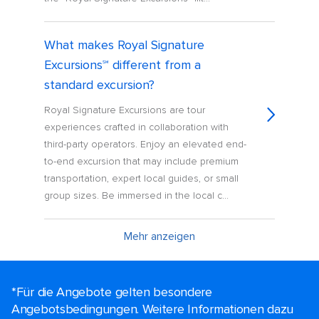
What makes Royal Signature
Excursions℠ different from a
standard excursion?
Royal Signature Excursions are tour
experiences crafted in collaboration with
third-party operators. Enjoy an elevated end-
to-end excursion that may include premium
transportation, expert local guides, or small
group sizes. Be immersed in the local c...
Mehr anzeigen
*Für die Angebote gelten besondere
Angebotsbedingungen. Weitere Informationen dazu