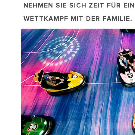
NEHMEN SIE SICH ZEIT FÜR E
WETTKAMPF MIT DER FAMILIE.