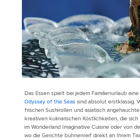
Das Essen spielt bei jedem Familienurlaub eine 
Odyssey of the Seas
sind absolut erstklassig. 
frischen Sushirollen und asiatisch angehauchte
kreativen kulinarischen Köstlichkeiten, die si
im Wonderland Imaginative Cuisine oder von d
wo die Gerichte bühnenreif direkt an Ihrem Tis