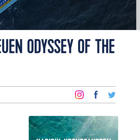
EUEN ODYSSEY OF THE