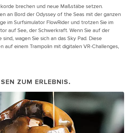
Rekorde brechen und neue Maßstäbe setzen.
nen an Bord der Odyssey of the Seas mit der ganzen
nge im Surfsimulator FlowRider und trotzen Sie im
tor auf See, der Schwerkraft. Wenn Sie auf der
 sind, wagen Sie sich an das Sky Pad. Diese
n auf einem Trampolin mit digitalen VR-Challenges,
SSEN ZUM ERLEBNIS.