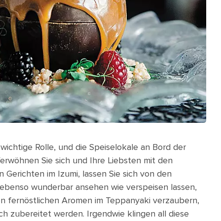
wichtige Rolle, und die Speiselokale an Bord der
Verwöhnen Sie sich und Ihre Liebsten mit den
n Gerichten im Izumi, lassen Sie sich von den
ch ebenso wunderbar ansehen wie verspeisen lassen,
en fernöstlichen Aromen im Teppanyaki verzaubern,
ch zubereitet werden. Irgendwie klingen all diese