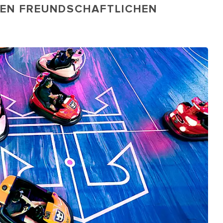
INEN FREUNDSCHAFTLICHEN