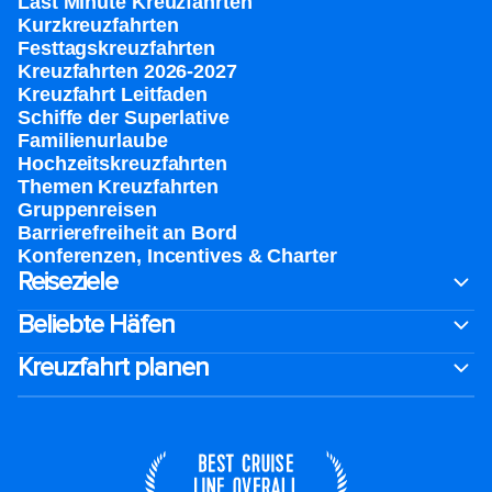
Last Minute Kreuzfahrten
Kurzkreuzfahrten​
Festtagskreuzfahrten​
Kreuzfahrten 2026-2027
Kreuzfahrt Leitfaden
Schiffe der Superlative
Familienurlaube​
Hochzeitskreuzfahrten
Themen Kreuzfahrten
Gruppenreisen
Barrierefreiheit an Bord​
Konferenzen, Incentives & Charter
Reiseziele
Beliebte Häfen
Kreuzfahrt planen