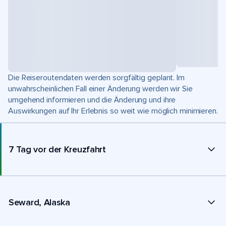
Die Reiseroutendaten werden sorgfältig geplant. Im
unwahrscheinlichen Fall einer Änderung werden wir Sie
umgehend informieren und die Änderung und ihre
Auswirkungen auf Ihr Erlebnis so weit wie möglich minimieren.
7 Tag vor der Kreuzfahrt
Seward, Alaska