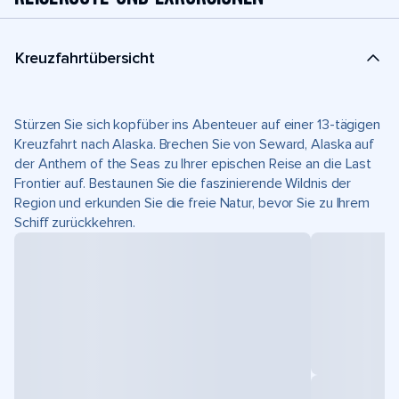
Kreuzfahrtübersicht
Stürzen Sie sich kopfüber ins Abenteuer auf einer 13-tägigen
Kreuzfahrt nach Alaska. Brechen Sie von Seward, Alaska auf
der Anthem of the Seas zu Ihrer epischen Reise an die Last
Frontier auf. Bestaunen Sie die faszinierende Wildnis der
Region und erkunden Sie die freie Natur, bevor Sie zu Ihrem
Schiff zurückkehren.