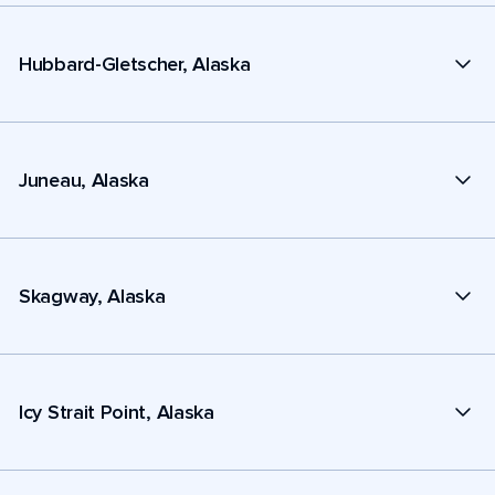
Hubbard-Gletscher, Alaska
Juneau, Alaska
Skagway, Alaska
Icy Strait Point, Alaska