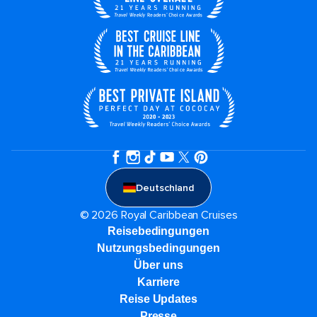
Deutschland
© 2026 Royal Caribbean Cruises
Reisebedingungen
Nutzungsbedingungen
Über uns
Karriere​
Reise Updates​
Presse