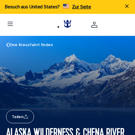
Besuch aus United States?
Zur Seite
Eine Kreuzfahrt finden
Teilen
ALASKA WILDERNESS & CHENA RIVER