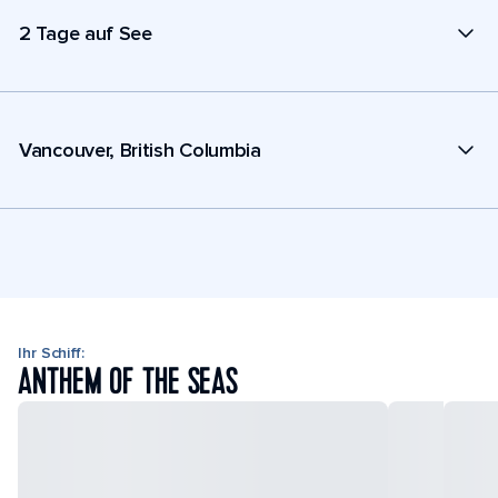
2 Tage auf See
Vancouver, British Columbia
Ihr Schiff:
ANTHEM OF THE SEAS