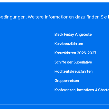
edingungen. Weitere Informationen dazu finden Sie
Black Friday Angebote
Kurzkreuzfahrten​
Kreuzfahrten 2026-2027
Schiffe der Superlative
Hochzeitskreuzfahrten
Gruppenreisen
Konferenzen, Incentives & Charte