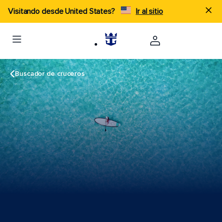
Visitando desde United States?
Ir al sitio
Buscador de cruceros