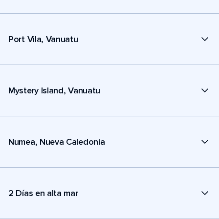
Port Vila, Vanuatu
Mystery Island, Vanuatu
Numea, Nueva Caledonia
2 Días en alta mar