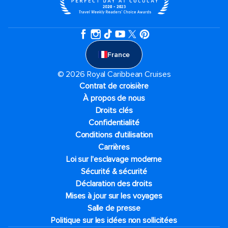
France
© 2026 Royal Caribbean Cruises
Contrat de croisière
À propos de nous
Droits clés
Confidentialité
Conditions d'utilisation
Carrières
Loi sur l'esclavage moderne
Sécurité & sécurité
Déclaration des droits
Mises à jour sur les voyages
Salle de presse
Politique sur les idées non sollicitées