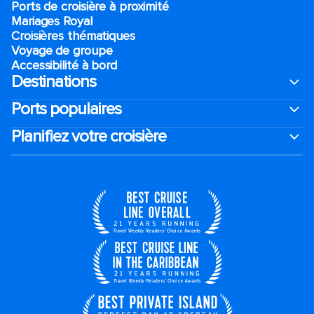
Ports de croisière à proximité
Mariages Royal
Croisières thématiques
Voyage de groupe​
Accessibilité à bord​
Destinations
Ports populaires
Planifiez votre croisière