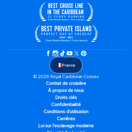
France
© 2026 Royal Caribbean Cruises
Contrat de croisière
À propos de nous
Droits clés
Confidentialité
Conditions d'utilisation
Carrières
Loi sur l'esclavage moderne