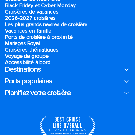
Black Friday et Cyber Monday
Croisières de vacances
2026-2027 croisières
Les plus grands navires de croisière
Vacances en famille
Ports de croisière à proximité
Mariages Royal
Croisières thématiques
Voyage de groupe​
Accessibilité à bord​
Destinations
Ports populaires
Planifiez votre croisière