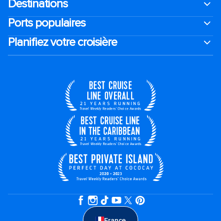
Destinations
Ports populaires
Planifiez votre croisière
France