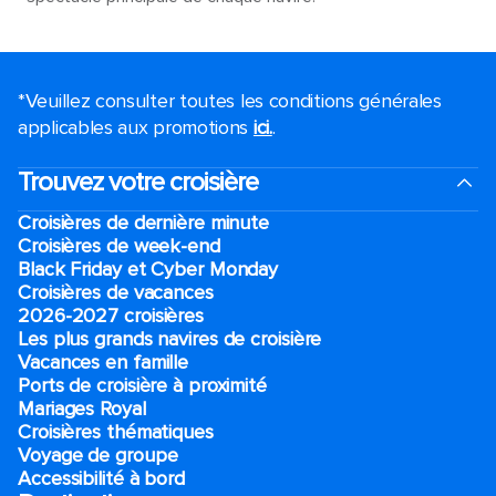
*Veuillez consulter toutes les conditions générales
applicables aux promotions
ici.
.
Trouvez votre croisière
Croisières de dernière minute
Croisières de week-end
Black Friday et Cyber Monday
Croisières de vacances
2026-2027 croisières
Les plus grands navires de croisière
Vacances en famille
Ports de croisière à proximité
Mariages Royal
Croisières thématiques
Voyage de groupe​
Accessibilité à bord​