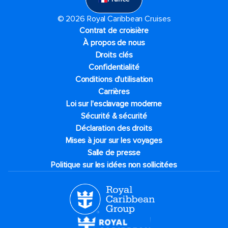
© 2026 Royal Caribbean Cruises
Contrat de croisière
À propos de nous
Droits clés
Confidentialité
Conditions d'utilisation
Carrières
Loi sur l'esclavage moderne
Sécurité & sécurité
Déclaration des droits
Mises à jour sur les voyages
Salle de presse
Politique sur les idées non sollicitées