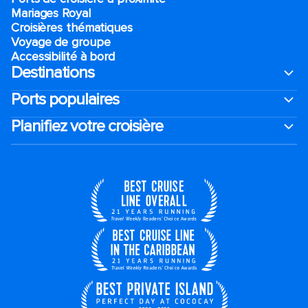
Mariages Royal
Croisières thématiques
Voyage de groupe​
Accessibilité à bord​
Destinations
Ports populaires
Planifiez votre croisière