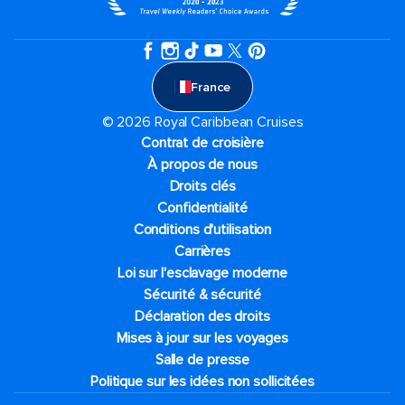
France
© 2026 Royal Caribbean Cruises
Contrat de croisière
À propos de nous
Droits clés
Confidentialité
Conditions d'utilisation
Carrières
Loi sur l'esclavage moderne
Sécurité & sécurité
Déclaration des droits
Mises à jour sur les voyages
Salle de presse
Politique sur les idées non sollicitées