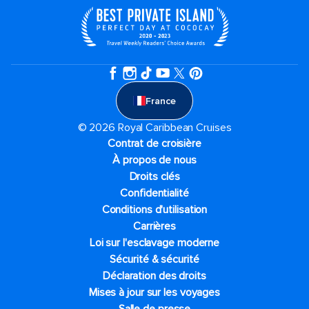
France
© 2026 Royal Caribbean Cruises
Contrat de croisière
À propos de nous
Droits clés
Confidentialité
Conditions d'utilisation
Carrières
Loi sur l'esclavage moderne
Sécurité & sécurité
Déclaration des droits
Mises à jour sur les voyages