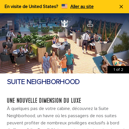
En visite de United States?
Aller au site
1
of
2
SUITE NEIGHBORHOOD
UNE NOUVELLE DIMENSION DU LUXE
À quelques pas de votre cabine, découvrez la Suite
Neighborhood, un havre où les passagers de nos suites
peuvent profiter de nombreux privilèges exclusifs à bord