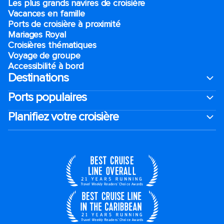
Les plus grands navires de croisière
Vacances en famille
Ports de croisière à proximité
Mariages Royal
Croisières thématiques
Voyage de groupe​
Accessibilité à bord​
Destinations
Ports populaires
Planifiez votre croisière