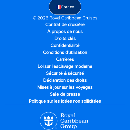
France
© 2026 Royal Caribbean Cruises
Contrat de croisière
À propos de nous
Droits clés
Confidentialité
Conditions d'utilisation
Carrières
Loi sur l'esclavage moderne
Sécurité & sécurité
Déclaration des droits
Mises à jour sur les voyages
Salle de presse
Politique sur les idées non sollicitées