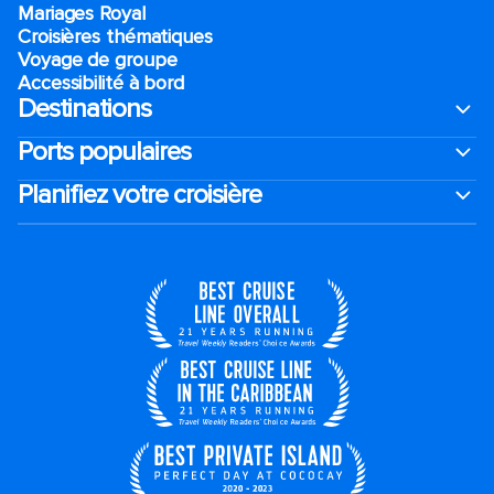
Mariages Royal
Croisières thématiques
Voyage de groupe​
Accessibilité à bord​
Destinations
Ports populaires
Planifiez votre croisière