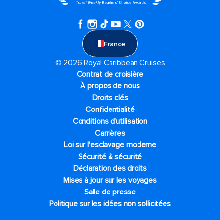
France
© 2026 Royal Caribbean Cruises
Contrat de croisière
À propos de nous
Droits clés
Confidentialité
Conditions d'utilisation
Carrières
Loi sur l'esclavage moderne
Sécurité & sécurité
Déclaration des droits
Mises à jour sur les voyages
Salle de presse
Politique sur les idées non sollicitées