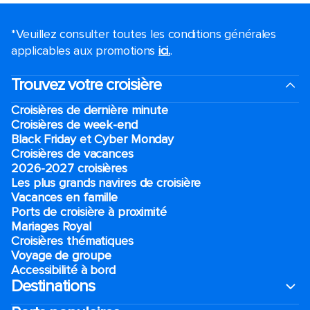
*Veuillez consulter toutes les conditions générales
applicables aux promotions
ici.
.
Trouvez votre croisière
Croisières de dernière minute
Croisières de week-end
Black Friday et Cyber Monday
Croisières de vacances
2026-2027 croisières
Les plus grands navires de croisière
Vacances en famille
Ports de croisière à proximité
Mariages Royal
Croisières thématiques
Voyage de groupe​
Accessibilité à bord​
Destinations