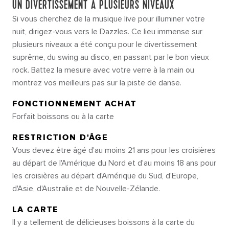
UN DIVERTISSEMENT À PLUSIEURS NIVEAUX
Si vous cherchez de la musique live pour illuminer votre
nuit, dirigez-vous vers le Dazzles. Ce lieu immense sur
plusieurs niveaux a été conçu pour le divertissement
suprême, du swing au disco, en passant par le bon vieux
rock. Battez la mesure avec votre verre à la main ou
montrez vos meilleurs pas sur la piste de danse.
FONCTIONNEMENT ACHAT
Forfait boissons ou à la carte
RESTRICTION D'ÂGE
Vous devez être âgé d'au moins 21 ans pour les croisières
au départ de l'Amérique du Nord et d'au moins 18 ans pour
les croisières au départ d'Amérique du Sud, d'Europe,
d'Asie, d'Australie et de Nouvelle-Zélande.
LA CARTE
Il y a tellement de délicieuses boissons à la carte du