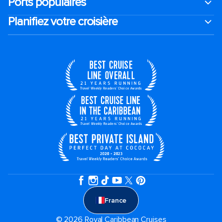
Ports populaires
Planifiez votre croisière
France
© 2026 Royal Caribbean Cruises