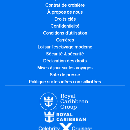
Contrat de croisière
À propos de nous
Droits clés
Confidentialité
Conditions d'utilisation
Carrières
Loi sur l'esclavage moderne
Sécurité & sécurité
Déclaration des droits
Mises à jour sur les voyages
Salle de presse
Politique sur les idées non sollicitées