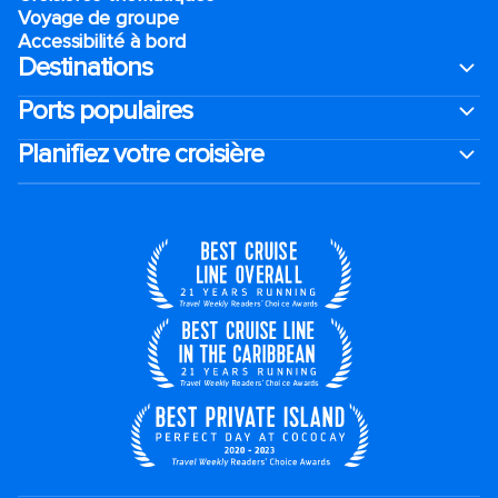
Voyage de groupe​
Accessibilité à bord​
Destinations
Ports populaires
Planifiez votre croisière