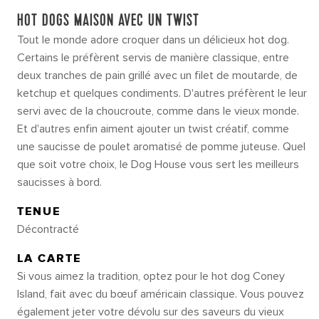
HOT DOGS MAISON AVEC UN TWIST
Tout le monde adore croquer dans un délicieux hot dog.
Certains le préfèrent servis de manière classique, entre
deux tranches de pain grillé avec un filet de moutarde, de
ketchup et quelques condiments. D'autres préfèrent le leur
servi avec de la choucroute, comme dans le vieux monde.
Et d'autres enfin aiment ajouter un twist créatif, comme
une saucisse de poulet aromatisé de pomme juteuse. Quel
que soit votre choix, le Dog House vous sert les meilleurs
saucisses à bord.
TENUE
Décontracté
LA CARTE
Si vous aimez la tradition, optez pour le hot dog Coney
Island, fait avec du bœuf américain classique. Vous pouvez
également jeter votre dévolu sur des saveurs du vieux