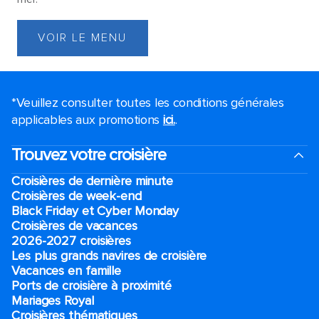
VOIR LE MENU
*Veuillez consulter toutes les conditions générales
applicables aux promotions
ici.
.
Trouvez votre croisière
Croisières de dernière minute
Croisières de week-end
Black Friday et Cyber Monday
Croisières de vacances
2026-2027 croisières
Les plus grands navires de croisière
Vacances en famille
Ports de croisière à proximité
Mariages Royal
Croisières thématiques