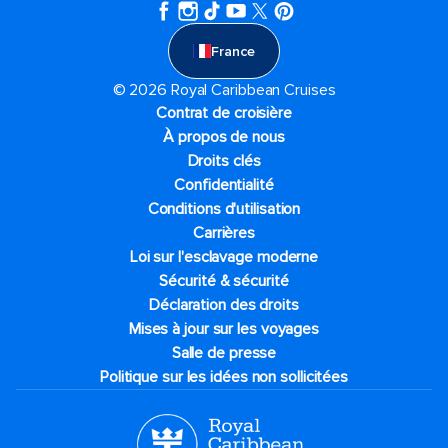
France
© 2026 Royal Caribbean Cruises
Contrat de croisière
À propos de nous
Droits clés
Confidentialité
Conditions d'utilisation
Carrières
Loi sur l'esclavage moderne
Sécurité & sécurité
Déclaration des droits
Mises à jour sur les voyages
Salle de presse
Politique sur les idées non sollicitées