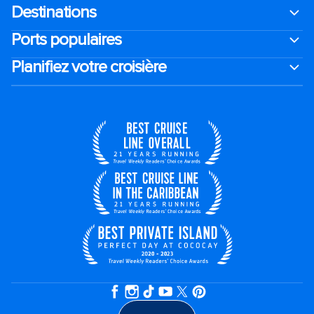
Destinations
Ports populaires
Planifiez votre croisière