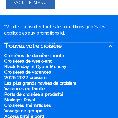
VOIR LE MENU
*Veuillez consulter toutes les conditions générales
applicables aux promotions
ici.
.
Trouvez votre croisière
Croisières de dernière minute
Croisières de week-end
Black Friday et Cyber Monday
Croisières de vacances
2026-2027 croisières
Les plus grands navires de croisière
Vacances en famille
Ports de croisière à proximité
Mariages Royal
Croisières thématiques
Voyage de groupe​
Accessibilité à bord​