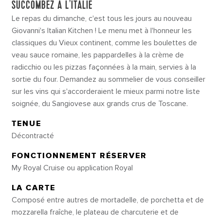
SUCCOMBEZ À L'ITALIE
Le repas du dimanche, c'est tous les jours au nouveau
Giovanni's Italian Kitchen ! Le menu met à l'honneur les
classiques du Vieux continent, comme les boulettes de
veau sauce romaine, les pappardelles à la crème de
radicchio ou les pizzas façonnées à la main, servies à la
sortie du four. Demandez au sommelier de vous conseiller
sur les vins qui s'accorderaient le mieux parmi notre liste
soignée, du Sangiovese aux grands crus de Toscane.
TENUE
Décontracté
FONCTIONNEMENT RÉSERVER
My Royal Cruise ou application Royal
LA CARTE
Composé entre autres de mortadelle, de porchetta et de
mozzarella fraîche, le plateau de charcuterie et de