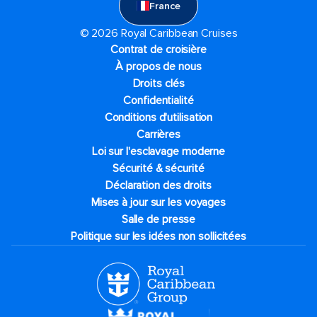
France
© 2026 Royal Caribbean Cruises
Contrat de croisière
À propos de nous
Droits clés
Confidentialité
Conditions d'utilisation
Carrières
Loi sur l'esclavage moderne
Sécurité & sécurité
Déclaration des droits
Mises à jour sur les voyages
Salle de presse
Politique sur les idées non sollicitées