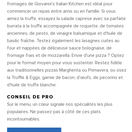
fromages de Giovanni's Italian Kitchen est idéal pour
commencer un repas entre amis ou en famille. Si vous
aimez la truffe, essayez la salade caprese avec sa parfaite
burrata à la truffe accompagnée de roquette, de tomates
anciennes, de pesto, de vinaigre balsamique et d'huile de
basilic fraîche. Testez également les lasagnes cuites au
four et nappées de délicieuse sauce bolognaise, de
fromage frais et de mozzarella. Envie d'une pizza ? Optez
pour le format moyen pour vous sustenter. Restez fidèle
aux traditionnelles pizzas Margherita ou Primavera, ou osez
la Truffle & Eggs, garnie de bacon, d'œufs, de pecorino et
d'huile de truffe blanche.
CONSEIL DE PRO
Sur le menu, un cœur signale nos spécialités les plus
populaires. Ne passez pas à côté de ces plats
incontournables.