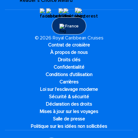
France
© 2026 Royal Caribbean Cruises
Contrat de croisière
À propos de nous
Droits clés
Confidentialité
Conditions d'utilisation
Carrières
Loi sur l'esclavage moderne
Sécurité & sécurité
Déclaration des droits
Mises à jour sur les voyages
Salle de presse
Politique sur les idées non sollicitées