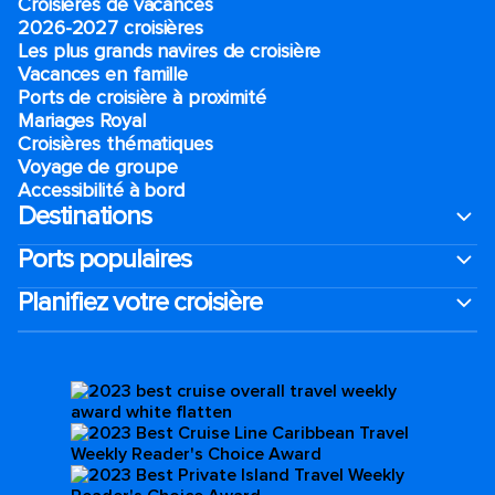
Croisières de vacances
2026-2027 croisières
Les plus grands navires de croisière
Vacances en famille
Ports de croisière à proximité
Mariages Royal
Croisières thématiques
Voyage de groupe​
Accessibilité à bord​
Destinations
Ports populaires
Planifiez votre croisière