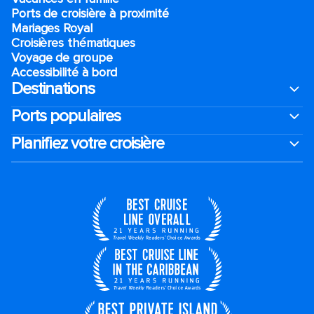
Ports de croisière à proximité
Mariages Royal
Croisières thématiques
Voyage de groupe​
Accessibilité à bord​
Destinations
Ports populaires
Planifiez votre croisière