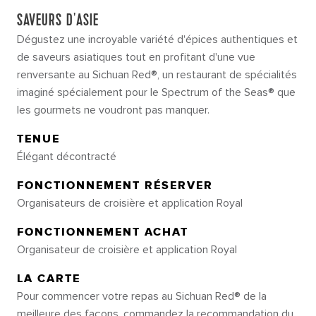
SAVEURS D'ASIE
Dégustez une incroyable variété d'épices authentiques et
de saveurs asiatiques tout en profitant d'une vue
renversante au Sichuan Red®, un restaurant de spécialités
imaginé spécialement pour le Spectrum of the Seas® que
les gourmets ne voudront pas manquer.
TENUE
Élégant décontracté
FONCTIONNEMENT RÉSERVER
Organisateurs de croisière et application Royal
FONCTIONNEMENT ACHAT
Organisateur de croisière et application Royal
LA CARTE
Pour commencer votre repas au Sichuan Red® de la
meilleure des façons, commandez la recommandation du