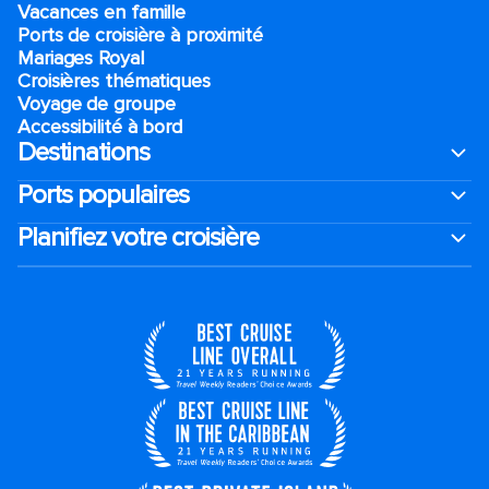
Vacances en famille
Ports de croisière à proximité
Mariages Royal
Croisières thématiques
Voyage de groupe​
Accessibilité à bord​
Destinations
Ports populaires
Planifiez votre croisière