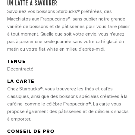
UN LATTE À SAVOURER
Savourez vos boissons Starbucks® préférées, des
Macchiatos aux Frappuccinos®, sans oublier notre grande
variété de boissons et de pâtisseries pour vous faire plaisir
à tout moment. Quelle que soit votre envie, vous n'aurez
pas à passer une seule journée sans votre café glacé du
matin ou votre flat white en milieu d'après-midi.
TENUE
Décontracté
LA CARTE
Chez Starbucks®, vous trouverez les thés et cafés
classiques, ainsi que des boissons spéciales créatives à la
caféine, comme le célèbre Frappuccino®. La carte vous
propose également des pâtisseries et de délicieux snacks
à emporter.
CONSEIL DE PRO