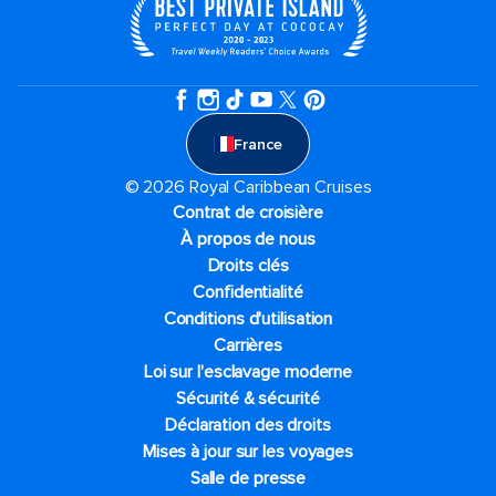
France
© 2026 Royal Caribbean Cruises
Contrat de croisière
À propos de nous
Droits clés
Confidentialité
Conditions d'utilisation
Carrières
Loi sur l'esclavage moderne
Sécurité & sécurité
Déclaration des droits
Mises à jour sur les voyages
Salle de presse