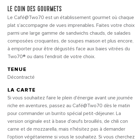
LE COIN DES GOURMETS
Le Café@Two70 est un établissement gourmet où chaque
plat s'accompagne de vues imprenables. Faites votre choix
parmi une large gamme de sandwichs chauds, de salades
composées croquantes, de soupes maison et plus encore,
à emporter pour être dégustés face aux baies vitrées du
Two70® ou dans l'endroit de votre choix.
TENUE
Décontracté
LA CARTE
Si vous souhaitez faire le plein d'énergie avant une journée
riche en aventures, passez au Café@Two70 dès le matin
pour commander un burrito spécial petit-déjeuner. La
version originale est à base d'œufs brouillés, de chili con
carne et de mozzarella, mais n'hésitez pas à demander
l'option végétarienne si vous le souhaitez. Si vous cherchez