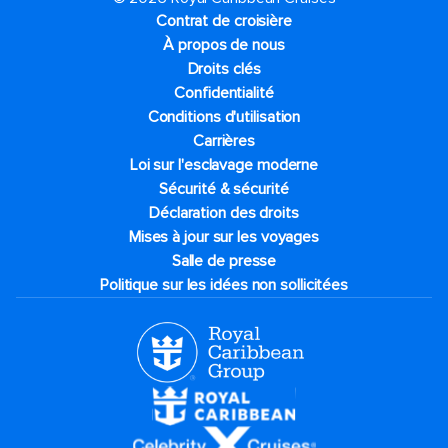
Contrat de croisière
À propos de nous
Droits clés
Confidentialité
Conditions d'utilisation
Carrières
Loi sur l'esclavage moderne
Sécurité & sécurité
Déclaration des droits
Mises à jour sur les voyages
Salle de presse
Politique sur les idées non sollicitées