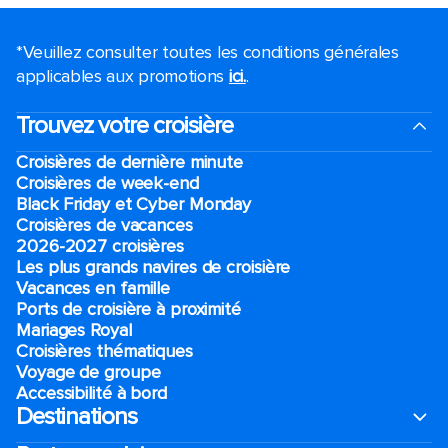
*Veuillez consulter toutes les conditions générales
applicables aux promotions
ici.
.
Trouvez votre croisière
Croisières de dernière minute
Croisières de week-end
Black Friday et Cyber Monday
Croisières de vacances
2026-2027 croisières
Les plus grands navires de croisière
Vacances en famille
Ports de croisière à proximité
Mariages Royal
Croisières thématiques
Voyage de groupe​
Accessibilité à bord​
Destinations