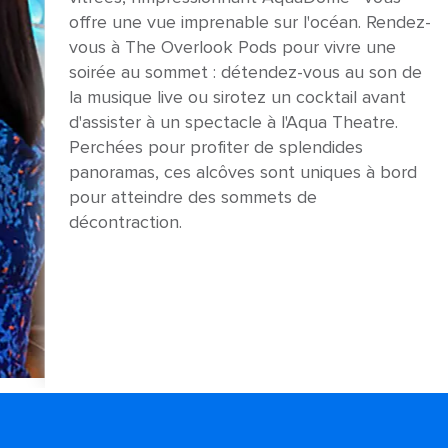
offre une vue imprenable sur l'océan. Rendez-
vous à The Overlook Pods pour vivre une
soirée au sommet : détendez-vous au son de
la musique live ou sirotez un cocktail avant
d'assister à un spectacle à l'Aqua Theatre.
Perchées pour profiter de splendides
panoramas, ces alcôves sont uniques à bord
pour atteindre des sommets de
décontraction.