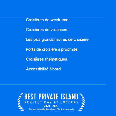
Croisières de week-end
Croisières de vacances
Les plus grands navires de croisière
Ports de croisière à proximité
Croisières thématiques
Accessibilité à bord​