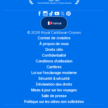
France
© 2026 Royal Caribbean Cruises
Contrat de croisière
À propos de nous
Droits clés
Confidentialité
Conditions d'utilisation
Carrières
Loi sur l'esclavage moderne
Sécurité & sécurité
Déclaration des droits
Mises à jour sur les voyages
Salle de presse
Politique sur les idées non sollicitées