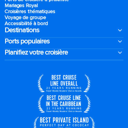
Mariages Royal
Croisières thématiques
Voyage de groupe​
Accessibilité à bord​
Destinations
Ports populaires
Planifiez votre croisière