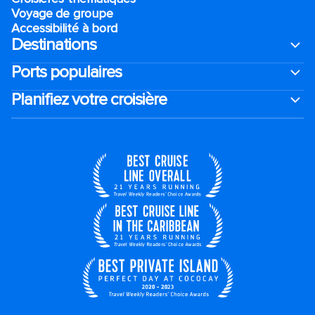
Voyage de groupe​
Accessibilité à bord​
Destinations
Ports populaires
Planifiez votre croisière