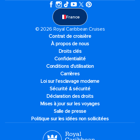
France
© 2026 Royal Caribbean Cruises
Contrat de croisière
À propos de nous
Droits clés
Confidentialité
Conditions d'utilisation
Carrières
Loi sur l'esclavage moderne
Sécurité & sécurité
Déclaration des droits
Mises à jour sur les voyages
Salle de presse
Politique sur les idées non sollicitées