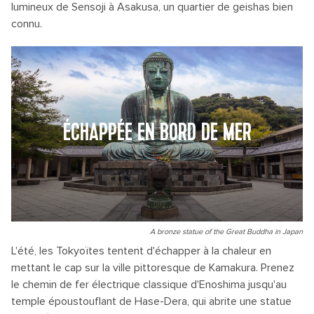
lumineux de Sensoji à Asakusa, un quartier de geishas bien
connu.
ÉCHAPPÉE EN BORD DE MER
A bronze statue of the Great Buddha in Japan
L'été, les Tokyoïtes tentent d'échapper à la chaleur en
mettant le cap sur la ville pittoresque de Kamakura. Prenez
le chemin de fer électrique classique d'Enoshima jusqu'au
temple époustouflant de Hase-Dera, qui abrite une statue