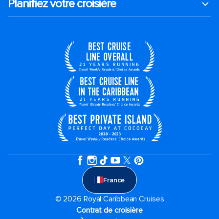
Planifiez votre croisière
France
© 2026 Royal Caribbean Cruises
Contrat de croisière