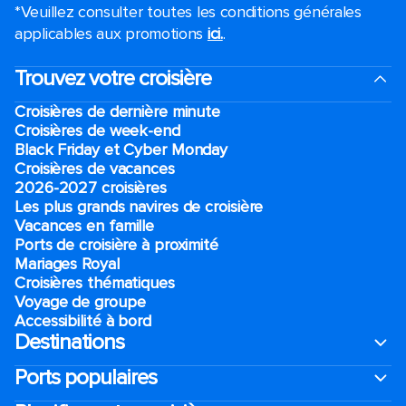
*Veuillez consulter toutes les conditions générales
applicables aux promotions
ici.
.
Trouvez votre croisière
Croisières de dernière minute
Croisières de week-end
Black Friday et Cyber Monday
Croisières de vacances
2026-2027 croisières
Les plus grands navires de croisière
Vacances en famille
Ports de croisière à proximité
Mariages Royal
Croisières thématiques
Voyage de groupe​
Accessibilité à bord​
Destinations
Ports populaires