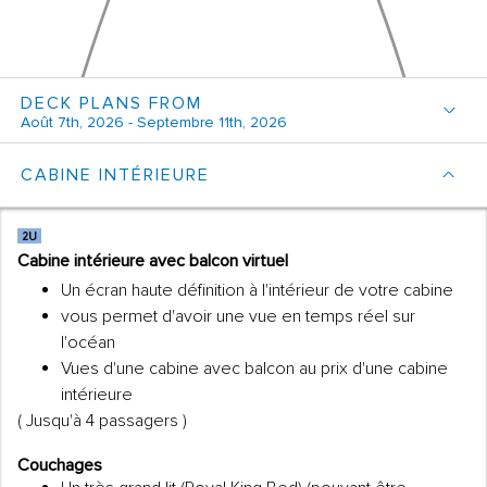
DECK PLANS FROM
Août 7th, 2026 - Septembre 11th, 2026
CABINE INTÉRIEURE
Cabine intérieure avec balcon virtuel
Un écran haute définition à l'intérieur de votre cabine
vous permet d'avoir une vue en temps réel sur
l'océan
Vues d'une cabine avec balcon au prix d'une cabine
intérieure
( Jusqu'à 4 passagers )
Couchages