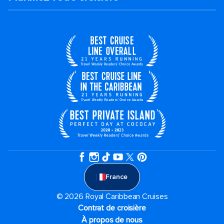
France
© 2026 Royal Caribbean Cruises
Contrat de croisière
À propos de nous