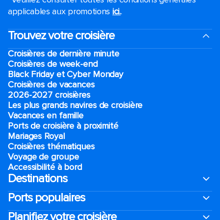
applicables aux promotions
ici.
.
Trouvez votre croisière
Croisières de dernière minute
Croisières de week-end
Black Friday et Cyber Monday
Croisières de vacances
2026-2027 croisières
Les plus grands navires de croisière
Vacances en famille
Ports de croisière à proximité
Mariages Royal
Croisières thématiques
Voyage de groupe​
Accessibilité à bord​
Destinations
Ports populaires
Planifiez votre croisière