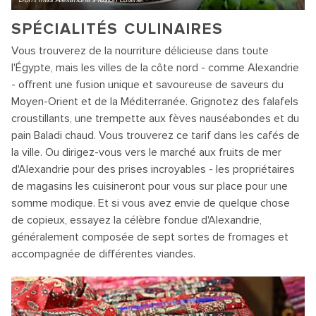
SPÉCIALITÉS CULINAIRES
Vous trouverez de la nourriture délicieuse dans toute
l'Égypte, mais les villes de la côte nord - comme Alexandrie
- offrent une fusion unique et savoureuse de saveurs du
Moyen-Orient et de la Méditerranée. Grignotez des falafels
croustillants, une trempette aux fèves nauséabondes et du
pain Baladi chaud. Vous trouverez ce tarif dans les cafés de
la ville. Ou dirigez-vous vers le marché aux fruits de mer
d'Alexandrie pour des prises incroyables - les propriétaires
de magasins les cuisineront pour vous sur place pour une
somme modique. Et si vous avez envie de quelque chose
de copieux, essayez la célèbre fondue d'Alexandrie,
généralement composée de sept sortes de fromages et
accompagnée de différentes viandes.