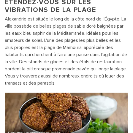
ÉTENDEZ-VOUS SUR LES
VIBRATIONS DE LA PLAGE
Alexandrie est située le long de la côte nord de l'Égypte. La
ville possède de belles plages de sable doré baignées par
les eaux bleu saphir de la Méditerranée, idéales pour les
amateurs de soleil. L'une des plages les plus belles et les
plus propres est la plage de Mamoura, appréciée des
habitants qui cherchent à faire une pause dans l'agitation de
la ville. Des stands de glaces et des étals de restauration
bordent la pittoresque promenade pavée qui longe la plage.
Vous y trouverez aussi de nombreux endroits où louer des
transats et des parasols.
Don't miss Alexandria's fusion cuisine.