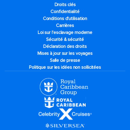
Droits clés
Confidentialité
Conditions d'utilisation
Carrières
Loi sur l'esclavage moderne
Sécurité & sécurité
Déclaration des droits
Mises à jour sur les voyages
Salle de presse
Politique sur les idées non sollicitées