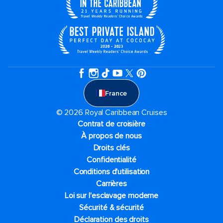
France
© 2026 Royal Caribbean Cruises
Contrat de croisière
À propos de nous
Droits clés
Confidentialité
Conditions d'utilisation
Carrières
Loi sur l'esclavage moderne
Sécurité & sécurité
Déclaration des droits