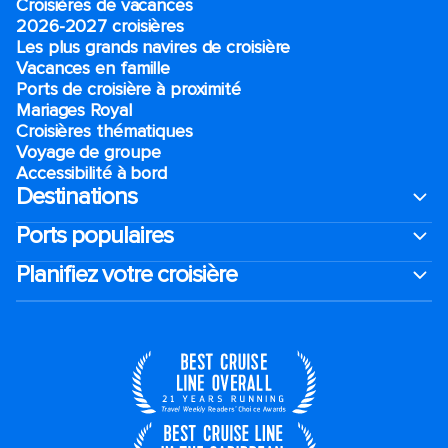
Croisières de vacances
2026-2027 croisières
Les plus grands navires de croisière
Vacances en famille
Ports de croisière à proximité
Mariages Royal
Croisières thématiques
Voyage de groupe​
Accessibilité à bord​
Destinations
Ports populaires
Planifiez votre croisière