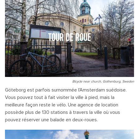
TOUR DE ROUE
Bicycle near church, Gothenburg, Sweden
Göteborg est parfois surnommée l'Amsterdam suédoise.
Vous pouvez tout à fait visiter la ville à pied, mais la
meilleure façon reste le vélo. Une agence de location
possède plus de 130 stations à travers la ville où vous
pouvez réserver une balade en deux-roues.