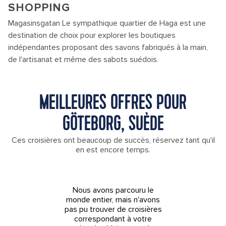
SHOPPING
Magasinsgatan Le sympathique quartier de Haga est une
destination de choix pour explorer les boutiques
indépendantes proposant des savons fabriqués à la main,
de l'artisanat et même des sabots suédois.
MEILLEURES OFFRES POUR
GÖTEBORG, SUÈDE
Ces croisières ont beaucoup de succès, réservez tant qu'il
en est encore temps.
Nous avons parcouru le
monde entier, mais n'avons
pas pu trouver de croisières
correspondant à votre