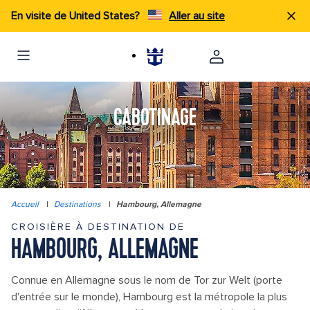
En visite de United States?
Aller au site
CABOTINAGE
Accueil
|
Destinations
|
Hambourg, Allemagne
CROISIÈRE À DESTINATION DE
HAMBOURG, ALLEMAGNE
Connue en Allemagne sous le nom de Tor zur Welt (porte
d'entrée sur le monde), Hambourg est la métropole la plus