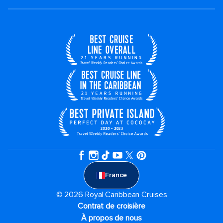
France
© 2026 Royal Caribbean Cruises
Contrat de croisière
À propos de nous