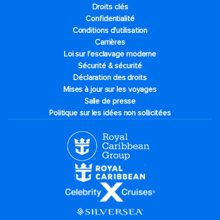
Droits clés
Confidentialité
Conditions d'utilisation
Carrières
Loi sur l'esclavage moderne
Sécurité & sécurité
Déclaration des droits
Mises à jour sur les voyages
Salle de presse
Politique sur les idées non sollicitées