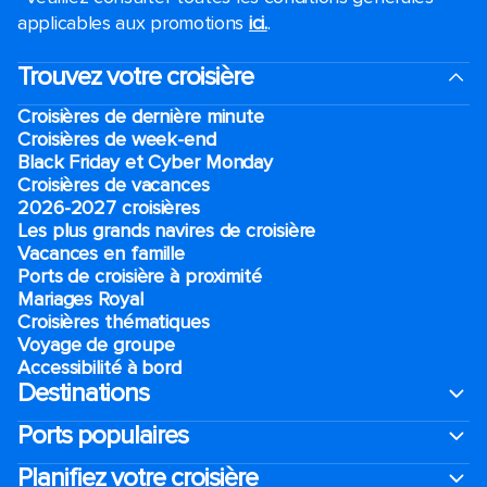
applicables aux promotions
ici.
.
Trouvez votre croisière
Croisières de dernière minute
Croisières de week-end
Black Friday et Cyber Monday
Croisières de vacances
2026-2027 croisières
Les plus grands navires de croisière
Vacances en famille
Ports de croisière à proximité
Mariages Royal
Croisières thématiques
Voyage de groupe​
Accessibilité à bord​
Destinations
Ports populaires
Planifiez votre croisière