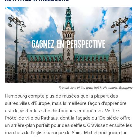
GAGNEZ EN PERSPECTIVE
Frontal view of the town hall in Hamburg, Germany
Hambourg compte plus de musées que la plupart des
autres villes d'Europe, mais la meilleure façon d'apprendre
est de visiter les sites historiques eux-mêmes. Visitez
l'hôtel de ville ou Rathaus, dont la façade du 19e siècle offre
un arrière-plan parfait pour des selfies. Gravissez ensuite les
marches de l'église baroque de Saint-Michel pour jouir d'un