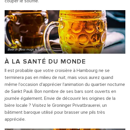
couper le souffle.
Beer in glass mugs in Germany
À LA SANTÉ DU MONDE
Il est probable que votre croisière à Hambourg ne se
terminera pas en milieu de nuit, mais vous aurez quand
même l'occasion d'apprécier l'animation du quartier nocturne
de Sankt Pauli. Bon nombre de ses bars sont ouverts en
journée également. Envie de découvrir les origines de la
bière locale ? Visitez le Groninger Privatbrauerei, un
bâtiment baroque utilisé pour brasser une pils très
appréciée.