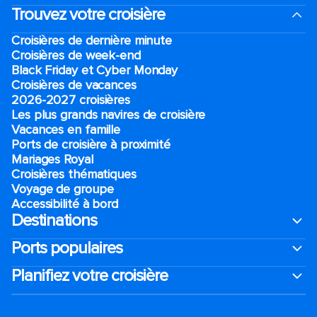
Trouvez votre croisière
Croisières de dernière minute
Croisières de week-end
Black Friday et Cyber Monday
Croisières de vacances
2026-2027 croisières
Les plus grands navires de croisière
Vacances en famille
Ports de croisière à proximité
Mariages Royal
Croisières thématiques
Voyage de groupe​
Accessibilité à bord​
Destinations
Ports populaires
Planifiez votre croisière