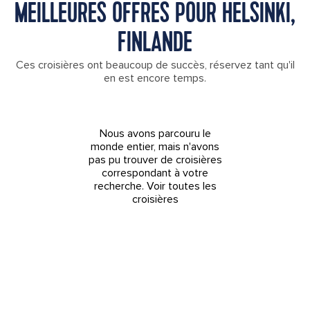
MEILLEURES OFFRES POUR HELSINKI,
FINLANDE
Ces croisières ont beaucoup de succès, réservez tant qu'il
en est encore temps.
Nous avons parcouru le
monde entier, mais n'avons
pas pu trouver de croisières
correspondant à votre
recherche.
Voir toutes les
croisières