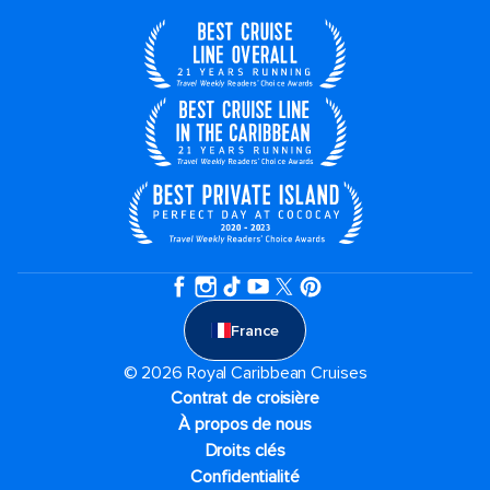
France
© 2026 Royal Caribbean Cruises
Contrat de croisière
À propos de nous
Droits clés
Confidentialité