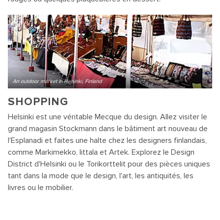
An outdoor market in Helsinki, Finland
SHOPPING
Helsinki est une véritable Mecque du design. Allez visiter le
grand magasin Stockmann dans le bâtiment art nouveau de
l'Esplanadi et faites une halte chez les designers finlandais,
comme Markimekko, Iittala et Artek. Explorez le Design
District d'Helsinki ou le Torikorttelit pour des pièces uniques
tant dans la mode que le design, l'art, les antiquités, les
livres ou le mobilier.