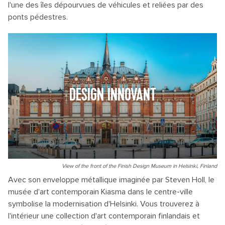
l'une des îles dépourvues de véhicules et reliées par des
ponts pédestres.
DESIGN INNOVANT
View of the front of the Finish Design Museum in Helsinki, Finland
Avec son enveloppe métallique imaginée par Steven Holl, le
musée d'art contemporain Kiasma dans le centre-ville
symbolise la modernisation d'Helsinki. Vous trouverez à
l'intérieur une collection d'art contemporain finlandais et