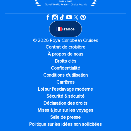
France
© 2026 Royal Caribbean Cruises
Contrat de croisière
À propos de nous
Droits clés
Confidentialité
Conditions d'utilisation
Carrières
Loi sur l'esclavage moderne
Sécurité & sécurité
Déclaration des droits
Mises à jour sur les voyages
Salle de presse
Politique sur les idées non sollicitées