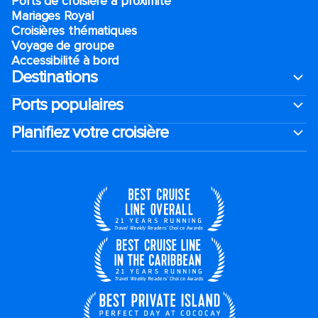
Ports de croisière à proximité
Mariages Royal
Croisières thématiques
Voyage de groupe​
Accessibilité à bord​
Destinations
Ports populaires
Planifiez votre croisière