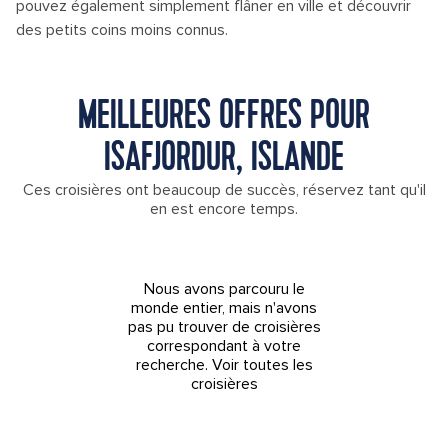
pouvez également simplement flâner en ville et découvrir
des petits coins moins connus.
MEILLEURES OFFRES POUR
ISAFJORDUR, ISLANDE
Ces croisières ont beaucoup de succès, réservez tant qu'il
en est encore temps.
Nous avons parcouru le
monde entier, mais n'avons
pas pu trouver de croisières
correspondant à votre
recherche.
Voir toutes les
croisières