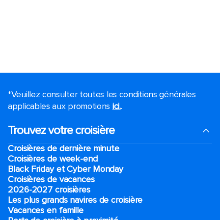
*Veuillez consulter toutes les conditions générales
applicables aux promotions
ici.
.
Trouvez votre croisière
Croisières de dernière minute
Croisières de week-end
Black Friday et Cyber Monday
Croisières de vacances
2026-2027 croisières
Les plus grands navires de croisière
Vacances en famille