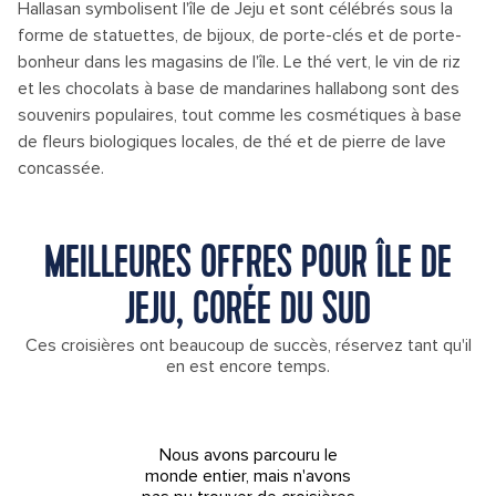
Hallasan symbolisent l'île de Jeju et sont célébrés sous la
forme de statuettes, de bijoux, de porte-clés et de porte-
bonheur dans les magasins de l'île. Le thé vert, le vin de riz
et les chocolats à base de mandarines hallabong sont des
souvenirs populaires, tout comme les cosmétiques à base
de fleurs biologiques locales, de thé et de pierre de lave
concassée.
MEILLEURES OFFRES POUR ÎLE DE
JEJU, CORÉE DU SUD
Ces croisières ont beaucoup de succès, réservez tant qu'il
en est encore temps.
Nous avons parcouru le
monde entier, mais n'avons