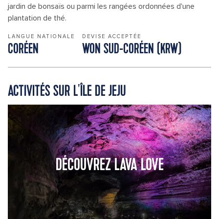
jardin de bonsaïs ou parmi les rangées ordonnées d'une
plantation de thé.
LANGUE NATIONALE
DEVISE ACCEPTÉE
CORÉEN
WON SUD-CORÉEN (KRW)
ACTIVITÉS SUR L'ÎLE DE JEJU
DÉCOUVREZ LAVA LOVE