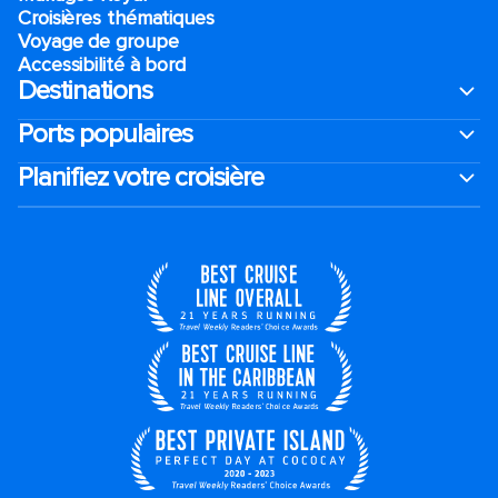
Croisières thématiques
Voyage de groupe​
Accessibilité à bord​
Destinations
Ports populaires
Planifiez votre croisière