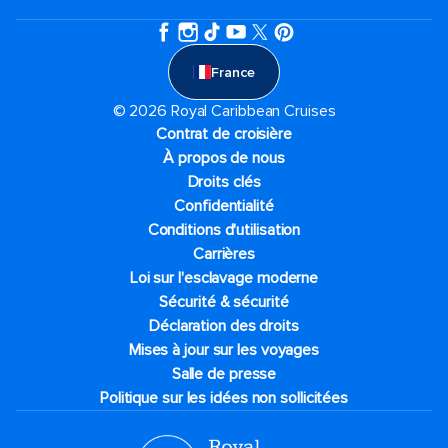
France
© 2026 Royal Caribbean Cruises
Contrat de croisière
À propos de nous
Droits clés
Confidentialité
Conditions d'utilisation
Carrières
Loi sur l'esclavage moderne
Sécurité & sécurité
Déclaration des droits
Mises à jour sur les voyages
Salle de presse
Politique sur les idées non sollicitées