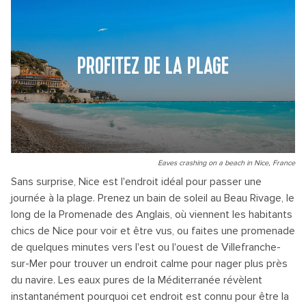
PROFITEZ DE LA PLAGE
Eaves crashing on a beach in Nice, France
Sans surprise, Nice est l'endroit idéal pour passer une
journée à la plage. Prenez un bain de soleil au Beau Rivage, le
long de la Promenade des Anglais, où viennent les habitants
chics de Nice pour voir et être vus, ou faites une promenade
de quelques minutes vers l'est ou l'ouest de Villefranche-
sur-Mer pour trouver un endroit calme pour nager plus près
du navire. Les eaux pures de la Méditerranée révèlent
instantanément pourquoi cet endroit est connu pour être la