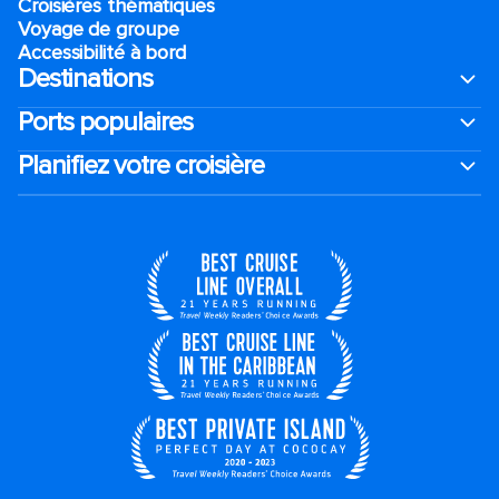
Croisières thématiques
Voyage de groupe​
Accessibilité à bord​
Destinations
Ports populaires
Planifiez votre croisière