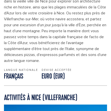
dans la vieille ville de Nice pour explorer son architecture
riche en histoire, ainsi que les plages immaculées de la Côte
d'Azur lors de votre croisière à Nice. Ou restez plus près de
Villefranche-sur-Mer, où votre navire accostera, et partez
pour une excursion d'un jour jusqu'à la ville d'Èze, perchée en
haut d'une montagne. Peu importe la manière dont vous
passez votre temps dans la capitale française de facto de
la Côte d'Azur, vous bénéficierez de l'avantage
supplémentaire d'être tout près de l'Italie, synonyme de
délicieuses pizzas, d'expressos parfumés et des sons d'une
autre langue romane.
LANGUE NATIONALE
DEVISE ACCEPTÉE
FRANÇAIS
EURO (EUR)
ACTIVITÉS À NICE (VILLEFRANCHE)