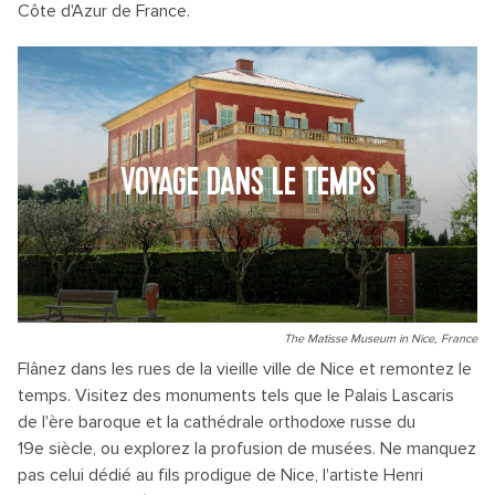
Côte d'Azur de France.
VOYAGE DANS LE TEMPS
The Matisse Museum in Nice, France
Flânez dans les rues de la vieille ville de Nice et remontez le
temps. Visitez des monuments tels que le Palais Lascaris
de l'ère baroque et la cathédrale orthodoxe russe du
19e siècle, ou explorez la profusion de musées. Ne manquez
pas celui dédié au fils prodigue de Nice, l'artiste Henri