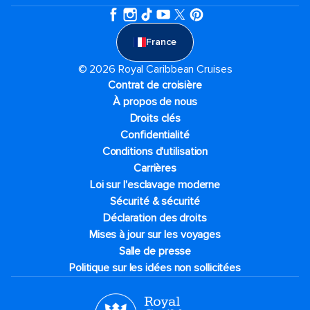
France
© 2026 Royal Caribbean Cruises
Contrat de croisière
À propos de nous
Droits clés
Confidentialité
Conditions d'utilisation
Carrières
Loi sur l'esclavage moderne
Sécurité & sécurité
Déclaration des droits
Mises à jour sur les voyages
Salle de presse
Politique sur les idées non sollicitées