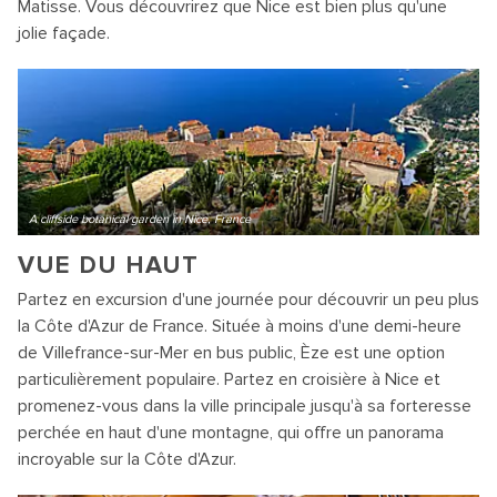
Matisse. Vous découvrirez que Nice est bien plus qu'une
jolie façade.
A cliffside botanical garden in Nice, France
VUE DU HAUT
Partez en excursion d'une journée pour découvrir un peu plus
la Côte d'Azur de France. Située à moins d'une demi-heure
de Villefrance-sur-Mer en bus public, Èze est une option
particulièrement populaire. Partez en croisière à Nice et
promenez-vous dans la ville principale jusqu'à sa forteresse
perchée en haut d'une montagne, qui offre un panorama
incroyable sur la Côte d'Azur.