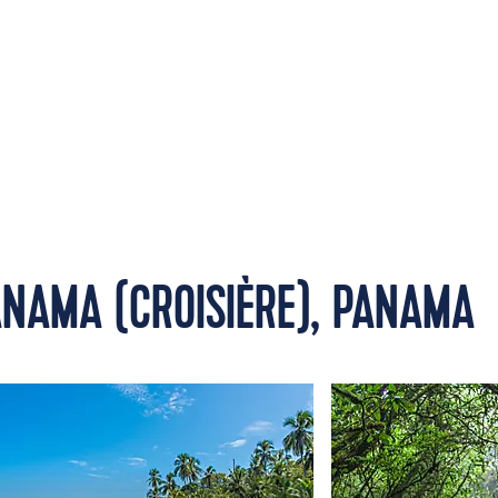
ANAMA (CROISIÈRE), PANAMA