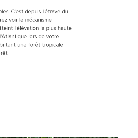
es. C'est depuis l'étrave du
rez voir le mécanisme
teint l'élévation la plus haute
'Atlantique lors de votre
britant une forêt tropicale
rêt.