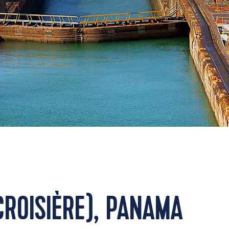
ROISIÈRE), PANAMA