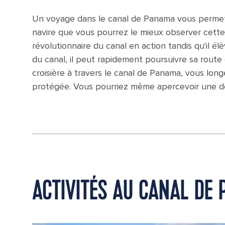
Un voyage dans le canal de Panama vous permettra
navire que vous pourrez le mieux observer cette
révolutionnaire du canal en action tandis qu'il él
du canal, il peut rapidement poursuivre sa route 
croisière à travers le canal de Panama, vous long
protégée. Vous pourriez même apercevoir une de
ACTIVITÉS AU CANAL DE 