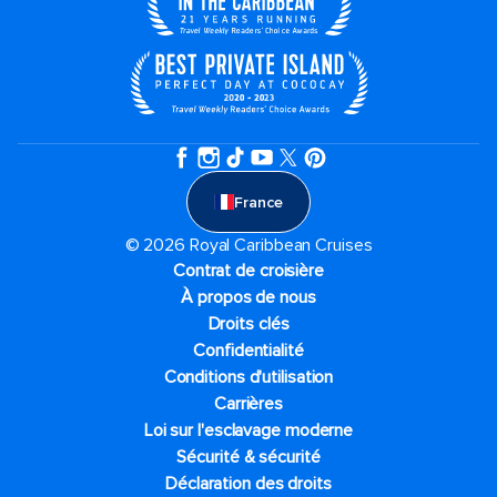
France
© 2026 Royal Caribbean Cruises
Contrat de croisière
À propos de nous
Droits clés
Confidentialité
Conditions d'utilisation
Carrières
Loi sur l'esclavage moderne
Sécurité & sécurité
Déclaration des droits