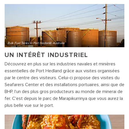
Bulk Fuel Tanks in Port Hedland, Australia
UN INTÉRÊT INDUSTRIEL
Découvrez en plus sur les industries navales et minières
essentielles de Port Hedland grâce aux visites organisées
par le centre des visiteurs. Celui-ci propose des visites du
Seafarers Center et des installations portuaires, ainsi que de
BHP, l'un des plus gros producteurs au monde de minerai de
fer. C'est depuis le parc de Marapikurrinya que vous aurez la
plus belle vue sur le port.