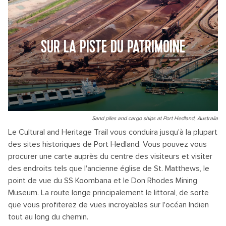
SUR LA PISTE DU PATRIMOINE
Sand piles and cargo ships at Port Hedland, Australia
Le Cultural and Heritage Trail vous conduira jusqu'à la plupart
des sites historiques de Port Hedland. Vous pouvez vous
procurer une carte auprès du centre des visiteurs et visiter
des endroits tels que l'ancienne église de St. Matthews, le
point de vue du SS Koombana et le Don Rhodes Mining
Museum. La route longe principalement le littoral, de sorte
que vous profiterez de vues incroyables sur l'océan Indien
tout au long du chemin.