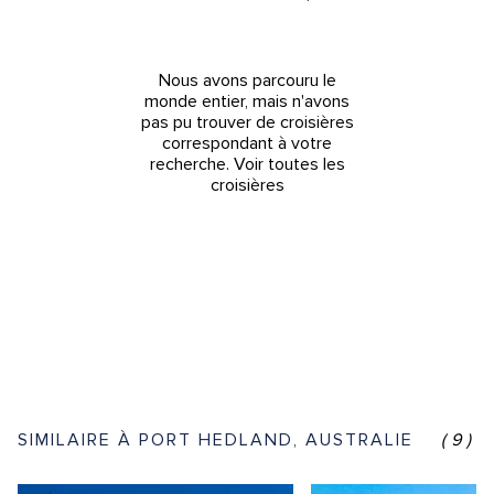
Nous avons parcouru le
monde entier, mais n'avons
pas pu trouver de croisières
correspondant à votre
recherche.
Voir toutes les
croisières
SIMILAIRE À PORT HEDLAND, AUSTRALIE
(9)