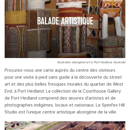
BALADE ARTISTIQUE
Australian aboriginal art in Port Hedland, Australia
Procurez-vous une carte auprès du centre des visiteurs
pour une visite à pied sans guide à la découverte du street
art et des plus belles fresques murales du quartier de West
End, à Port Hedland. La collection de la Courthouse Gallery
de Port Hedland comprend des œuvres d'artistes et de
photographes indigènes, locaux et nationaux. Le Spinifex Hill
Studio est l'unique centre artistique aborigène de la ville.