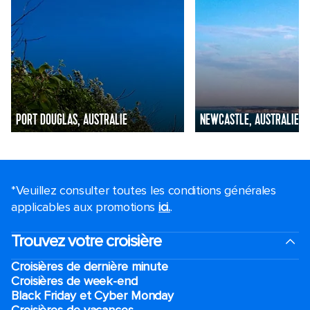
PORT DOUGLAS, AUSTRALIE
NEWCASTLE, AUSTRALIE
*Veuillez consulter toutes les conditions générales
applicables aux promotions
ici.
.
Trouvez votre croisière
Croisières de dernière minute
Croisières de week-end
Black Friday et Cyber Monday