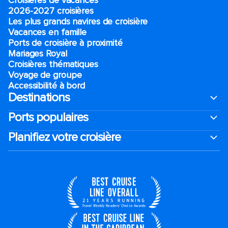
Croisières de vacances
2026-2027 croisières
Les plus grands navires de croisière
Vacances en famille
Ports de croisière à proximité
Mariages Royal
Croisières thématiques
Voyage de groupe​
Accessibilité à bord​
Destinations
Ports populaires
Planifiez votre croisière