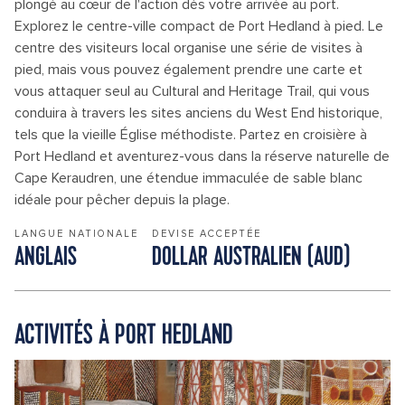
plongé au cœur de l'action dès votre arrivée au port.
Explorez le centre-ville compact de Port Hedland à pied. Le
centre des visiteurs local organise une série de visites à
pied, mais vous pouvez également prendre une carte et
vous attaquer seul au Cultural and Heritage Trail, qui vous
conduira à travers les sites anciens du West End historique,
tels que la vieille Église méthodiste. Partez en croisière à
Port Hedland et aventurez-vous dans la réserve naturelle de
Cape Keraudren, une étendue immaculée de sable blanc
idéale pour pêcher depuis la plage.
LANGUE NATIONALE
DEVISE ACCEPTÉE
ANGLAIS
DOLLAR AUSTRALIEN (AUD)
ACTIVITÉS À PORT HEDLAND