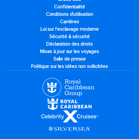
Confidentialité
Conditions d'utilisation
Carrières
Loi sur l'esclavage moderne
Sécurité & sécurité
Déclaration des droits
Mises à jour sur les voyages
Salle de presse
Politique sur les idées non sollicitées