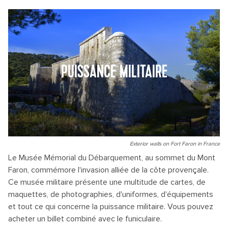
PUISSANCE MILITAIRE
Exterior walls on Fort Faron in France
Le Musée Mémorial du Débarquement, au sommet du Mont
Faron, commémore l'invasion alliée de la côte provençale.
Ce musée militaire présente une multitude de cartes, de
maquettes, de photographies, d'uniformes, d'équipements
et tout ce qui concerne la puissance militaire. Vous pouvez
acheter un billet combiné avec le funiculaire.