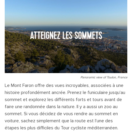
ATTEIGNEZ LES SOMMETS
Panoramic view of Toulon, France
Le Mont Faron offre des vues incroyables, associées à une
histoire profondément ancrée. Prenez le funiculaire jusqu'au
sommet et explorez les différents forts et tours avant de
faire une randonnée dans la nature. Il y a aussi un zoo au
sommet. Si vous décidez de vous rendre au sommet en
voiture, sachez simplement que la route est l'une des
étapes les plus difficiles du Tour cycliste méditerranéen.