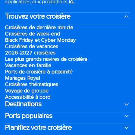
applicables aux promotions
ici.
.
Trouvez votre croisière
Croisières de dernière minute
Croisières de week-end
Black Friday et Cyber Monday
Croisières de vacances
2026-2027 croisières
Les plus grands navires de croisière
Vacances en famille
Ports de croisière à proximité
Mariages Royal
Croisières thématiques
Voyage de groupe​
Accessibilité à bord​
Destinations
Ports populaires
Planifiez votre croisière