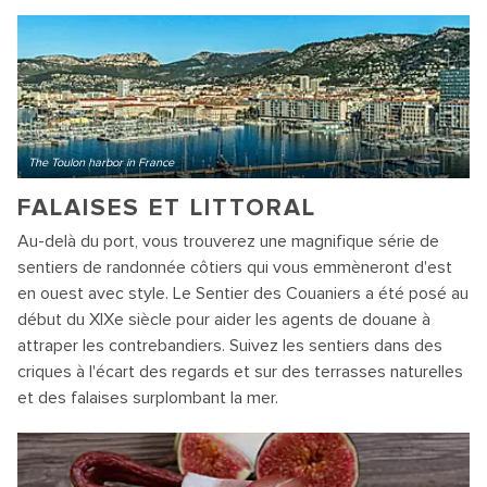
The Toulon harbor in France
FALAISES ET LITTORAL
Au-delà du port, vous trouverez une magnifique série de
sentiers de randonnée côtiers qui vous emmèneront d'est
en ouest avec style. Le Sentier des Couaniers a été posé au
début du XIXe siècle pour aider les agents de douane à
attraper les contrebandiers. Suivez les sentiers dans des
criques à l'écart des regards et sur des terrasses naturelles
et des falaises surplombant la mer.