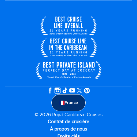
France
© 2026 Royal Caribbean Cruises
Contrat de croisière
À propos de nous
Droits clés