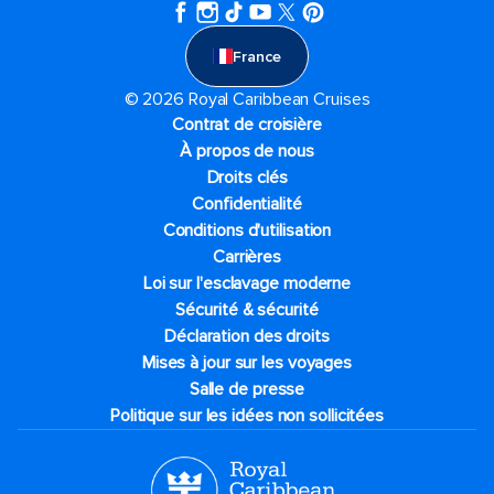
France
© 2026 Royal Caribbean Cruises
Contrat de croisière
À propos de nous
Droits clés
Confidentialité
Conditions d'utilisation
Carrières
Loi sur l'esclavage moderne
Sécurité & sécurité
Déclaration des droits
Mises à jour sur les voyages
Salle de presse
Politique sur les idées non sollicitées