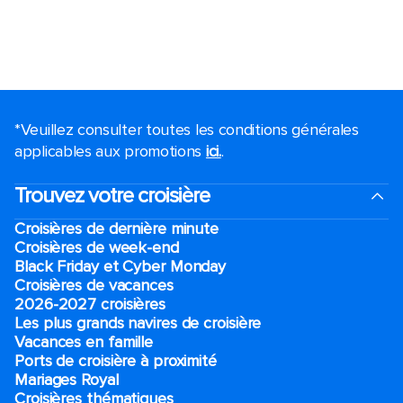
*Veuillez consulter toutes les conditions générales
applicables aux promotions
ici.
.
Trouvez votre croisière
Croisières de dernière minute
Croisières de week-end
Black Friday et Cyber Monday
Croisières de vacances
2026-2027 croisières
Les plus grands navires de croisière
Vacances en famille
Ports de croisière à proximité
Mariages Royal
Croisières thématiques