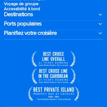
Voyage de groupe​
Accessibilité à bord​
Destinations
Ports populaires
Planifiez votre croisière