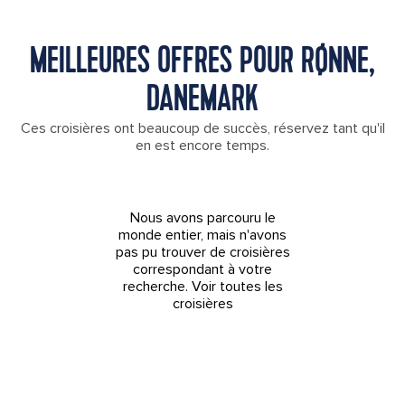
MEILLEURES OFFRES POUR RØNNE,
DANEMARK
Ces croisières ont beaucoup de succès, réservez tant qu'il
en est encore temps.
Nous avons parcouru le
monde entier, mais n'avons
pas pu trouver de croisières
correspondant à votre
recherche.
Voir toutes les
croisières