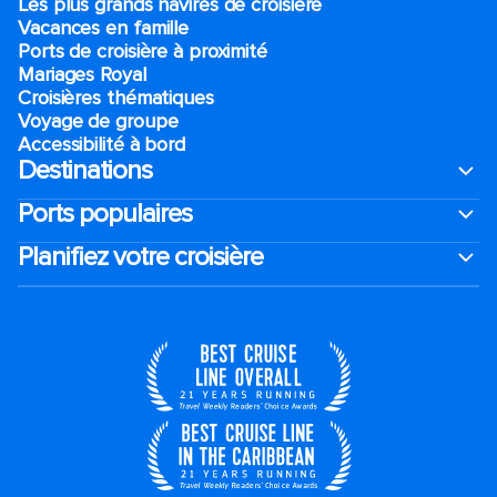
Les plus grands navires de croisière
Vacances en famille
Ports de croisière à proximité
Mariages Royal
Croisières thématiques
Voyage de groupe​
Accessibilité à bord​
Destinations
Ports populaires
Planifiez votre croisière