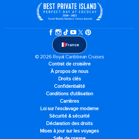
France
© 2026 Royal Caribbean Cruises
Contrat de croisière
À propos de nous
Droits clés
Confidentialité
Conditions d'utilisation
Carrières
Loi sur l'esclavage moderne
Sécurité & sécurité
Déclaration des droits
Mises à jour sur les voyages
Salle de presse