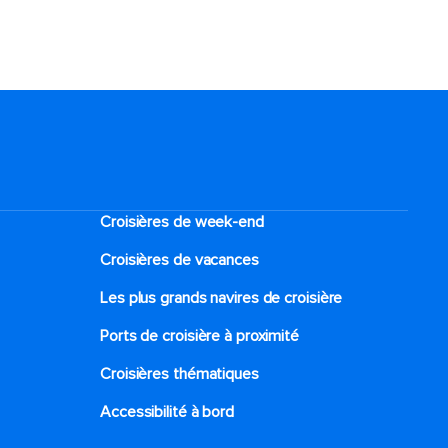
Croisières de week-end
Croisières de vacances
Les plus grands navires de croisière
Ports de croisière à proximité
Croisières thématiques
Accessibilité à bord​