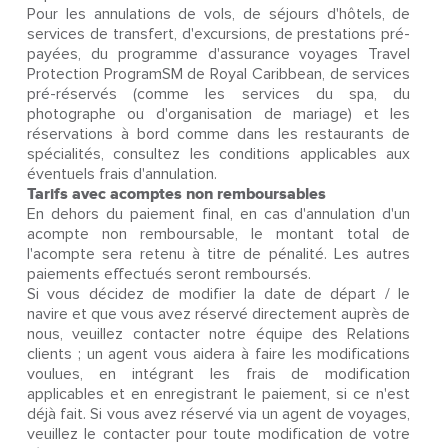
Pour les annulations de vols, de séjours d'hôtels, de
services de transfert, d'excursions, de prestations pré-
payées, du programme d'assurance voyages Travel
Protection ProgramSM de Royal Caribbean, de services
pré-réservés (comme les services du spa, du
photographe ou d'organisation de mariage) et les
réservations à bord comme dans les restaurants de
spécialités, consultez les conditions applicables aux
éventuels frais d'annulation.
Tarifs avec acomptes non remboursables
En dehors du paiement final, en cas d'annulation d'un
acompte non remboursable, le montant total de
l'acompte sera retenu à titre de pénalité. Les autres
paiements effectués seront remboursés.
Si vous décidez de modifier la date de départ / le
navire et que vous avez réservé directement auprès de
nous, veuillez contacter notre équipe des Relations
clients ; un agent vous aidera à faire les modifications
voulues, en intégrant les frais de modification
applicables et en enregistrant le paiement, si ce n'est
déjà fait. Si vous avez réservé via un agent de voyages,
veuillez le contacter pour toute modification de votre