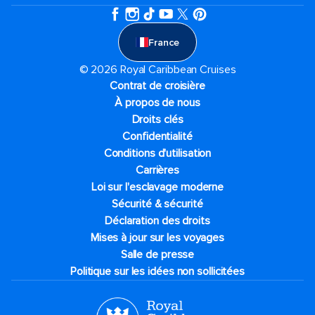
France
© 2026 Royal Caribbean Cruises
Contrat de croisière
À propos de nous
Droits clés
Confidentialité
Conditions d'utilisation
Carrières
Loi sur l'esclavage moderne
Sécurité & sécurité
Déclaration des droits
Mises à jour sur les voyages
Salle de presse
Politique sur les idées non sollicitées