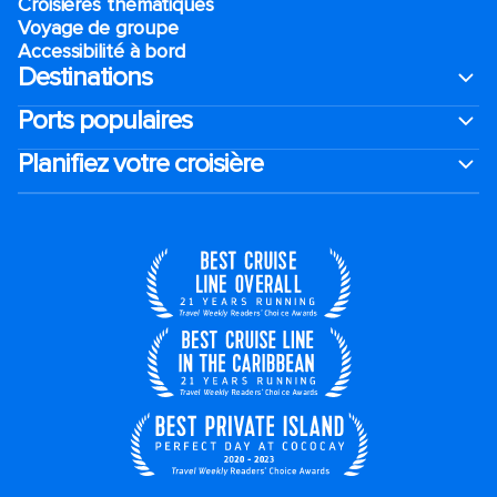
Croisières thématiques
Voyage de groupe​
Accessibilité à bord​
Destinations
Ports populaires
Planifiez votre croisière