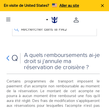
En visite de United States?
Aller au site
Rechercher dans la FAQ
À quels remboursements ai-je
Q
droit si j'annule ma
réservation de croisière ?
Certains programmes de transport imposent le
paiement d'un acompte non remboursable au moment
de la réservation. Le montant de cet acompte ne
pourra à aucun moment être remboursé une fois qu'il
aura été réglé. Des frais de modification s'appliqueront
aux réservations pour lesquelles l'acompte n'est pas