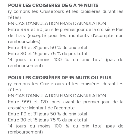
POUR LES CROISIÈRES DE 6 À 14 NUITS
(y compris les Cruisetours et les croisières durant les
fêtes)
EN CAS D'ANNULATION FRAIS D'ANNULATION
Entre 999 et 50 jours le premier jour de la croisière Pas
de frais (excepté pour les montants d'acompte non
remboursables)
Entre 49 et 31 jours 50 % du prix total
Entre 30 et 15 jours 75 % du prix total
14 jours ou moins 100 % du prix total (pas de
remboursement)
POUR LES CROISIÈRES DE 15 NUITS OU PLUS
(y compris les Cruisetours et les croisières durant les
fêtes)
EN CAS D'ANNULATION FRAIS D'ANNULATION
Entre 999 et 120 jours avant le premier jour de la
croisière : Montant de l'acompte
Entre 119 et 31 jours 50 % du prix total
Entre 30 et 15 jours 75 % du prix total
14 jours ou moins 100 % du prix total (pas de
remboursement)