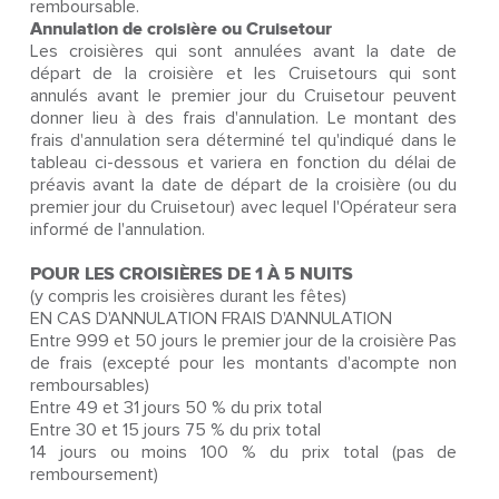
remboursable.
Annulation de croisière ou Cruisetour
Les croisières qui sont annulées avant la date de
départ de la croisière et les Cruisetours qui sont
annulés avant le premier jour du Cruisetour peuvent
donner lieu à des frais d'annulation. Le montant des
frais d'annulation sera déterminé tel qu'indiqué dans le
tableau ci-dessous et variera en fonction du délai de
préavis avant la date de départ de la croisière (ou du
premier jour du Cruisetour) avec lequel l'Opérateur sera
informé de l'annulation.
POUR LES CROISIÈRES DE 1 À 5 NUITS
(y compris les croisières durant les fêtes)
EN CAS D'ANNULATION FRAIS D'ANNULATION
Entre 999 et 50 jours le premier jour de la croisière Pas
de frais (excepté pour les montants d'acompte non
remboursables)
Entre 49 et 31 jours 50 % du prix total
Entre 30 et 15 jours 75 % du prix total
14 jours ou moins 100 % du prix total (pas de
remboursement)