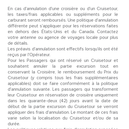
En cas d'annulation d'une croisière ou d'un Cruisetour,
les taxes/frais applicables ou suppléments pour le
carburant seront remboursés. Une politique d'annulation
différente peut s'appliquer pour les réservations faites
en dehors des États-Unis et du Canada. Contactez
votre antenne ou agence de voyages locale pour plus
de détails.
Les préavis d'annulation sont effectifs lorsqu'ils ont été
reçus par l'Opérateur.
Pour les Passagers qui ont réservé un Cruisetour et
souhaitent annuler la partie excursion tout en
conservant la Croisière, le remboursement du Prix du
Cruisetour (y compris tous les frais supplémentaires
applicables) doit se faire conformément à la politique
d'annulation suivante. Les passagers qui transforment
leur Cruisetour en réservation de croisière uniquement
dans les quarante-deux (42) jours avant la date de
début de la partie excursion du Cruisetour se verront
appliquer des frais d'annulation. Le montant de ces frais
varie selon la localisation du Cruisetour et/ou de sa
durée.