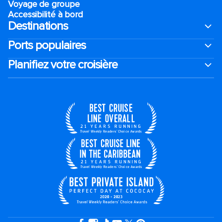
Voyage de groupe​
Accessibilité à bord​
Destinations
Ports populaires
Planifiez votre croisière