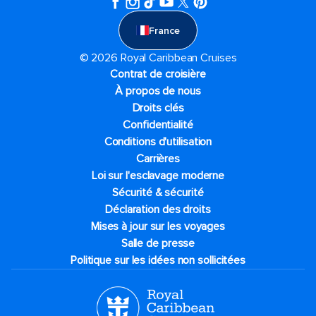
France
© 2026 Royal Caribbean Cruises
Contrat de croisière
À propos de nous
Droits clés
Confidentialité
Conditions d'utilisation
Carrières
Loi sur l'esclavage moderne
Sécurité & sécurité
Déclaration des droits
Mises à jour sur les voyages
Salle de presse
Politique sur les idées non sollicitées